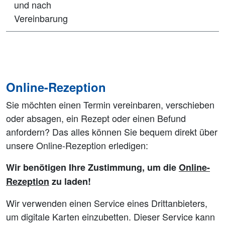
und nach
Vereinbarung
Online-Rezeption
Sie möchten einen Termin vereinbaren, verschieben
oder absagen, ein Rezept oder einen Befund
anfordern? Das alles können Sie bequem direkt über
unsere Online-Rezeption erledigen:
Wir benötigen Ihre Zustimmung, um die
Online-
Rezeption
zu laden!
Wir verwenden einen Service eines Drittanbieters,
um digitale Karten einzubetten. Dieser Service kann