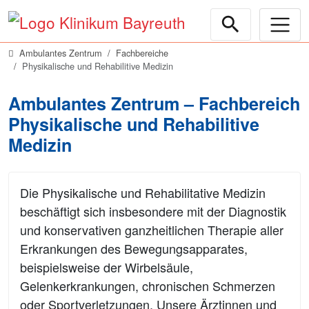
Ambulantes Zentrum
Fachbereiche
Physikalische und Rehabilitive Medizin
Ambulantes Zentrum – Fachbereich
Physikalische und Rehabilitive
Medizin
Die Physikalische und Rehabilitative Medizin
beschäftigt sich insbesondere mit der Diagnostik
und konservativen ganzheitlichen Therapie aller
Erkrankungen des Bewegungsapparates,
beispielsweise der Wirbelsäule,
Gelenkerkrankungen, chronischen Schmerzen
oder Sportverletzungen. Unsere Ärztinnen und