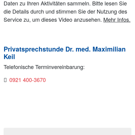
Daten zu Ihren Aktivitäten sammeln. Bitte lesen Sie
die Details durch und stimmen Sie der Nutzung des
Service zu, um dieses Video anzusehen.
Mehr Infos.
Privatsprechstunde Dr. med. Maximilian
Keil
Telefonische Terminvereinbarung:
0921 400-3670