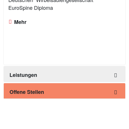
EuroSpine Diploma
Mehr
Leistungen
Offene Stellen