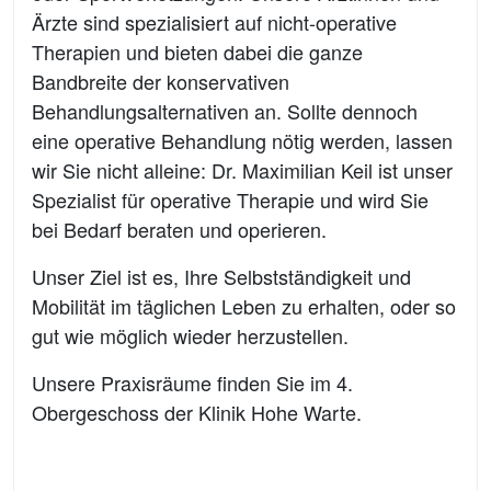
Ärzte sind spezialisiert auf nicht-operative
Therapien und bieten dabei die ganze
Bandbreite der konservativen
Behandlungsalternativen an. Sollte dennoch
eine operative Behandlung nötig werden, lassen
wir Sie nicht alleine: Dr. Maximilian Keil ist unser
Spezialist für operative Therapie und wird Sie
bei Bedarf beraten und operieren.
Unser Ziel ist es, Ihre Selbstständigkeit und
Mobilität im täglichen Leben zu erhalten, oder so
gut wie möglich wieder herzustellen.
Unsere Praxisräume finden Sie im 4.
Obergeschoss der Klinik Hohe Warte.