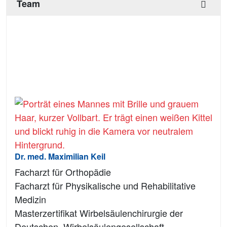
Team
Dr. med. Maximilian Keil
Facharzt für Orthopädie
Facharzt für Physikalische und Rehabilitative
Medizin
Masterzertifikat Wirbelsäulenchirurgie der
Deutschen Wirbelsäulengesellschaft