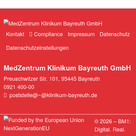
Kontakt
Compliance
Impressum
Datenschutz
Datenschutzeinstellungen
MedZentrum Klinikum Bayreuth GmbH
Preuschwitzer Str. 101, 95445 Bayreuth
0921 400-00
poststelle@~@klinikum-bayreuth.de
© 2026 –
BM1:
Digital. Real.