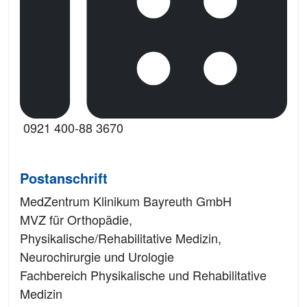
0921 400-88 3670
Postanschrift
MedZentrum Klinikum Bayreuth GmbH
MVZ für Orthopädie,
Physikalische/Rehabilitative Medizin,
Neurochirurgie und Urologie
Fachbereich Physikalische und Rehabilitative
Medizin