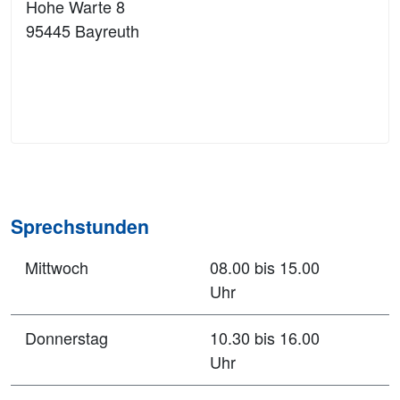
Hohe Warte 8
95445 Bayreuth
Sprechstunden
Mittwoch
08.00 bis 15.00
Uhr
Donnerstag
10.30 bis 16.00
Uhr