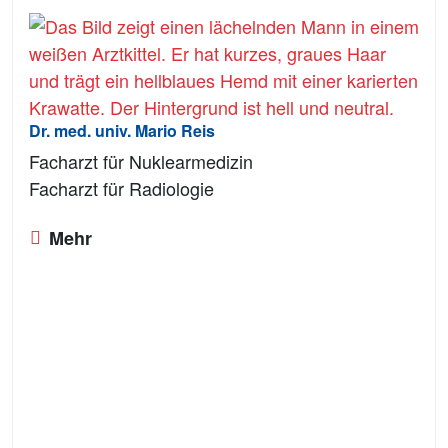
Dr. med. univ. Mario Reis
Facharzt für Nuklearmedizin
Facharzt für Radiologie
Mehr