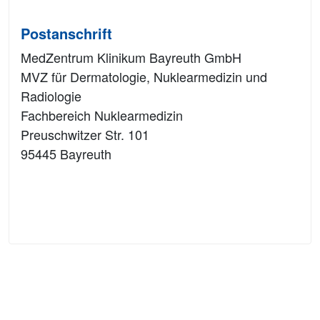
Postanschrift
MedZentrum Klinikum Bayreuth GmbH
MVZ für Dermatologie, Nuklearmedizin und
Radiologie
Fachbereich Nuklearmedizin
Preuschwitzer Str. 101
95445 Bayreuth