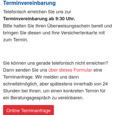
Terminvereinbarung
Telefonisch erreichen Sie uns zur
Terminvereinbarung ab 9:30 Uhr.
Bitte halten Sie Ihren Überweisungsschein bereit und
bringen Sie diesen und Ihre Versichertenkarte mit
zum Termin.
Sie können uns gerade telefonisch nicht erreichen?
Dann senden Sie uns
über dieses Formular
eine
Terminanfrage. Wir melden uns dann
schnellstmöglich, aber spätestens innerhalb von 24
Stunden bei Ihnen, um einen konkreten Termin für
ein Beratungsgespräch zu vereinbaren.
Online Terminanfrage