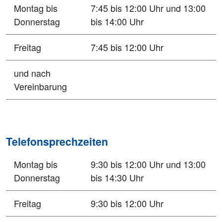
Montag bis
7:45 bis 12:00 Uhr und 13:00
Donnerstag
bis 14:00 Uhr
Freitag
7:45 bis 12:00 Uhr
und nach
Vereinbarung
Telefonsprechzeiten
Montag bis
9:30 bis 12:00 Uhr und 13:00
Donnerstag
bis 14:30 Uhr
Freitag
9:30 bis 12:00 Uhr