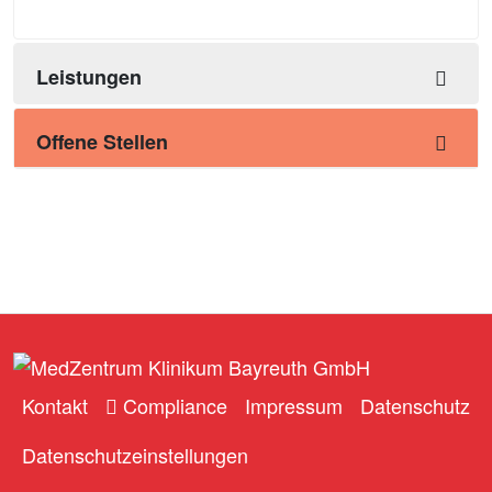
Leistungen
Offene Stellen
Kontakt
Compliance
Impressum
Datenschutz
Datenschutzeinstellungen