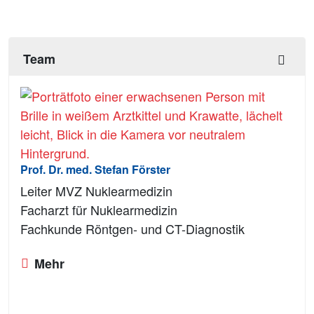
Team
Prof. Dr. med. Stefan Förster
Leiter MVZ Nuklearmedizin
Facharzt für Nuklearmedizin
Fachkunde Röntgen- und CT-Diagnostik
Mehr