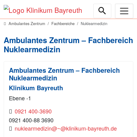
Ambulantes Zentrum
Fachbereiche
Nuklearmedizin
Ambulantes Zentrum – Fachbereich
Nuklearmedizin
Ambulantes Zentrum – Fachbereich
Nuklearmedizin
Klinikum Bayreuth
Ebene -1
0921 400-3690
0921 400-88 3690
nuklearmedizin@~@klinikum-bayreuth.de