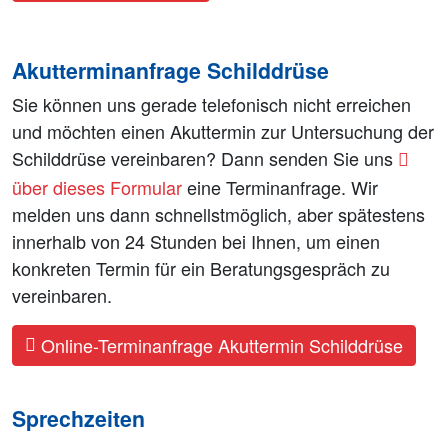
Akutterminanfrage Schilddrüse
Sie können uns gerade telefonisch nicht erreichen
und möchten einen Akuttermin zur Untersuchung der
Schilddrüse vereinbaren? Dann senden Sie uns
über dieses Formular
eine Terminanfrage. Wir
melden uns dann schnellstmöglich, aber spätestens
innerhalb von 24 Stunden bei Ihnen, um einen
konkreten Termin für ein Beratungsgespräch zu
vereinbaren.
Online-Terminanfrage Akuttermin Schilddrüse
Sprechzeiten