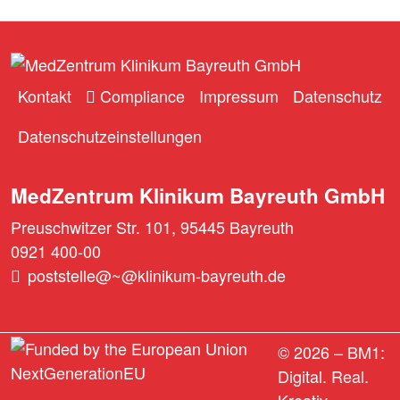
Kontakt
Compliance
Impressum
Datenschutz
Datenschutzeinstellungen
MedZentrum Klinikum Bayreuth GmbH
Preuschwitzer Str. 101, 95445 Bayreuth
0921 400-00
poststelle@~@klinikum-bayreuth.de
© 2026 –
BM1:
Digital. Real.
Kreativ.