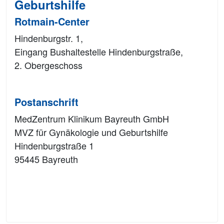
Geburtshilfe
Rotmain-Center
Hindenburgstr. 1,
Eingang Bushaltestelle Hindenburgstraße,
2. Obergeschoss
Postanschrift
MedZentrum Klinikum Bayreuth GmbH
MVZ für Gynäkologie und Geburtshilfe
Hindenburgstraße 1
95445 Bayreuth