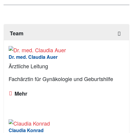
Team
Dr. med. Claudia Auer
Ärztliche Leitung
Fachärztin für Gynäkologie und Geburtshilfe
Mehr
Claudia Konrad