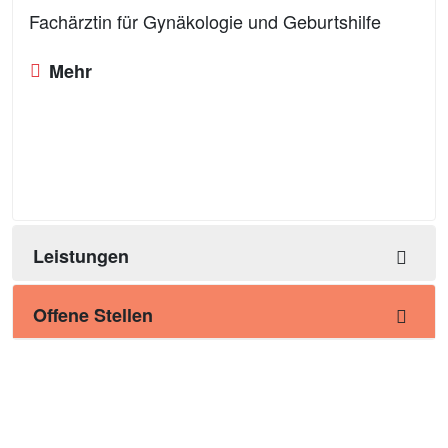
Fachärztin für Gynäkologie und Geburtshilfe
Mehr
Leistungen
Offene Stellen