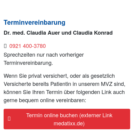
Terminvereinbarung
Dr. med. Claudia Auer und Claudia Konrad
0921 400-3780
Sprechzeiten nur nach vorheriger
Terminvereinbarung.
Wenn Sie privat versichert, oder als gesetzlich
Versicherte bereits Patientin in unserem MVZ sind,
können Sie Ihren Termin über folgenden Link auch
gerne bequem online vereinbaren:
Termin online buchen (externer Link
medatixx.de)