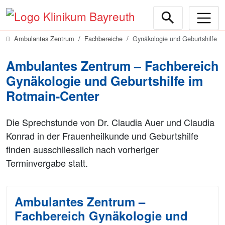
Ambulantes Zentrum
Fachbereiche
Gynäkologie und Geburtshilfe
Ambulantes Zentrum – Fachbereich
Gynäkologie und Geburtshilfe im
Rotmain-Center
Die Sprechstunde von Dr. Claudia Auer und Claudia
Konrad in der Frauenheilkunde und Geburtshilfe
finden ausschliesslich nach vorheriger
Terminvergabe statt.
Ambulantes Zentrum –
Fachbereich Gynäkologie und