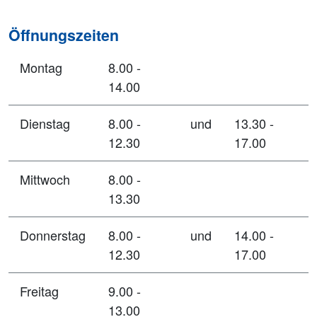
Öffnungszeiten
Montag
8.00 -
14.00
Dienstag
8.00 -
und
13.30 -
12.30
17.00
Mittwoch
8.00 -
13.30
Donnerstag
8.00 -
und
14.00 -
12.30
17.00
Freitag
9.00 -
13.00