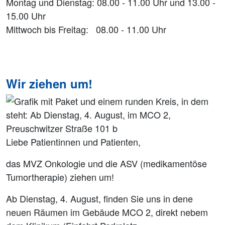
Montag und Dienstag: 08.00 - 11.00 Uhr und 13.00 -
15.00 Uhr
Mittwoch bis Freitag: 08.00 - 11.00 Uhr
Wir ziehen um!
Liebe Patientinnen und Patienten,
das MVZ Onkologie und die ASV (medikamentöse
Tumortherapie) ziehen um!
Ab Dienstag, 4. August, finden Sie uns in dene
neuen Räumen im Gebäude MCO 2, direkt nebem