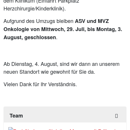
dem Klinikum (Einfahrt Parkplatz
Herzchirurgie/Kinderklinik).
Aufgrund des Umzugs bleiben
ASV und MVZ
Onkologie von Mittwoch, 29. Juli, bis Montag, 3.
.
August, geschlossen
Ab Dienstag, 4. August, sind wir dann an unserem
neuen Standort wie gewohnt für Sie da.
Vielen Dank für Ihr Verständnis.
Team