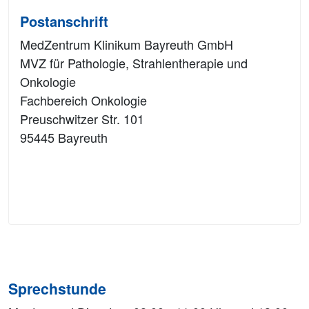
Postanschrift
MedZentrum Klinikum Bayreuth GmbH
MVZ für Pathologie, Strahlentherapie und
Onkologie
Fachbereich Onkologie
Preuschwitzer Str. 101
95445 Bayreuth
Sprechstunde