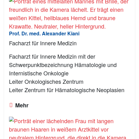
Prof. Dr. med. Alexander Kiani
Facharzt für Innere Medizin
Facharzt für Innere Medizin mit der
Schwerpunktbezeichnung Hämatologie und
Internistische Onkologie
Leiter Onkologisches Zentrum
Leiter Zentrum für Hämatologische Neoplasien
Mehr