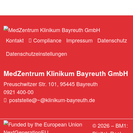
Kontakt
Compliance
Impressum
Datenschutz
Datenschutzeinstellungen
MedZentrum Klinikum Bayreuth GmbH
Preuschwitzer Str. 101, 95445 Bayreuth
0921 400-00
poststelle@~@klinikum-bayreuth.de
© 2026 –
BM1: