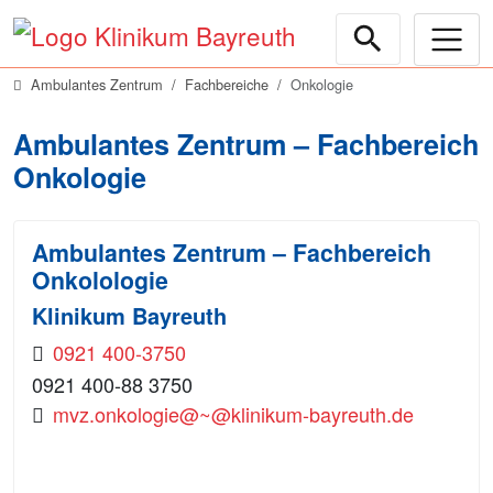
Ambulantes Zentrum
Fachbereiche
Onkologie
Ambulantes Zentrum – Fachbereich
Onkologie
Ambulantes Zentrum – Fachbereich
Onkolologie
Klinikum Bayreuth
0921 400-3750
0921 400-88 3750
mvz.onkologie@~@klinikum-bayreuth.de