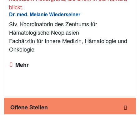
Dr. med. Melanie Wiederseiner
Stv. Koordinatorin des Zentrums für
Hämatologische Neoplasien
Fachärztin für Innere Medizin, Hämatologie und
Onkologie
Mehr
Offene Stellen